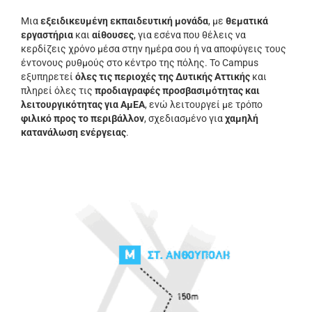
Μια
εξειδικευμένη εκπαιδευτική μονάδα
, με
θεματικά
εργαστήρια
και
αίθουσες
, για εσένα που θέλεις να
κερδίζεις χρόνο μέσα στην ημέρα σου ή να αποφύγεις τους
έντονους ρυθμούς στο κέντρο της πόλης. Το Campus
εξυπηρετεί
όλες τις περιοχές της Δυτικής Αττικής
και
πληρεί όλες τις
προδιαγραφές προσβασιμότητας και
λειτουργικότητας για ΑμΕΑ
, ενώ λειτουργεί με τρόπο
φιλικό προς το περιβάλλον
, σχεδιασμένο για
χαμηλή
κατανάλωση ενέργειας
.