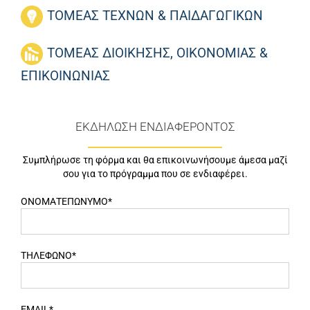
ΤΟΜΕΑΣ ΤΕΧΝΩΝ & ΠΑΙΔΑΓΩΓΙΚΩΝ
ΤΟΜΕΑΣ ΔΙΟΙΚΗΣΗΣ, ΟΙΚΟΝΟΜΙΑΣ &
ΕΠΙΚΟΙΝΩΝΙΑΣ
ΕΚΔΗΛΩΣΗ ΕΝΔΙΑΦΕΡΟΝΤΟΣ
Συμπλήρωσε τη φόρμα και θα επικοινωνήσουμε άμεσα μαζί
σου για το πρόγραμμα που σε ενδιαφέρει.
ΟΝΟΜΑΤΕΠΩΝΥΜΟ*
ΤΗΛΕΦΩΝΟ*
EMAIL*