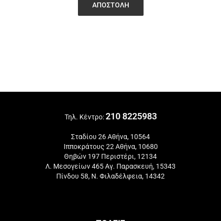
210 8225983
Τηλ. Κέντρο:
Σταδίου 26 Αθήνα, 10564
Ιπποκράτους 22 Αθήνα, 10680
Θηβών 197 Περιστέρι, 12134
Λ. Μεσογείων 465 Αγ. Παρασκευή, 15343
Πίνδου 58, Ν. Φιλαδέλφεια, 14342