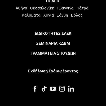
ΠΟΛΕΙΣ
Αθήνα
Θεσσαλονίκη
Ιωάννινα
Πάτρα
Καλαμάτα
Χανιά
Ξάνθη
Βόλος
ΕΙΔΙΚΟΤΗΤΕΣ ΣΑΕΚ
ΣΕΜΙΝΑΡΙΑ ΚΔΒΜ
ΓΡΑΜΜΑΤΕΙΑ ΣΠΟΥΔΩΝ
Eκδήλωση Eνδιαφέροντος