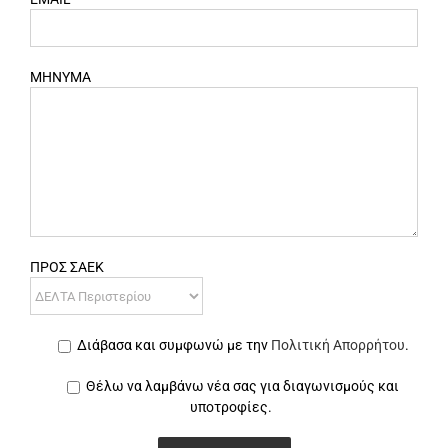
ΜΗΝΥΜΑ
ΠΡΟΣ ΣΑΕΚ
Διάβασα και συμφωνώ με την
Πολιτική Απορρήτου
.
Θέλω να λαμβάνω νέα σας για διαγωνισμούς και
υποτροφίες.