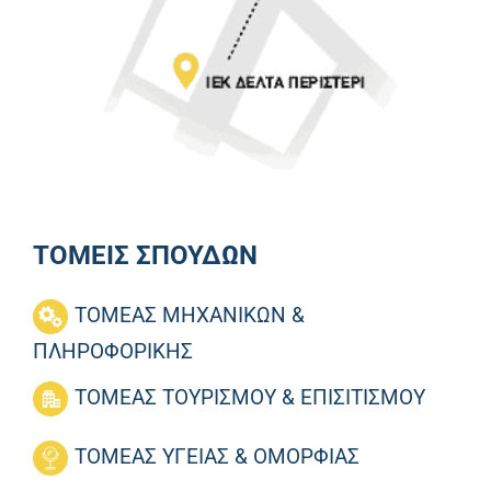
ΤΟΜΕΙΣ ΣΠΟΥΔΩΝ
ΤΟΜΕΑΣ ΜΗΧΑΝΙΚΩΝ &
ΠΛΗΡΟΦΟΡΙΚΗΣ
ΤΟΜΕΑΣ ΤΟΥΡΙΣΜΟΥ & ΕΠΙΣΙΤΙΣΜΟΥ
ΤΟΜΕΑΣ ΥΓΕΙΑΣ & ΟΜΟΡΦΙΑΣ