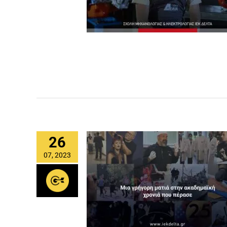
26
07, 2023