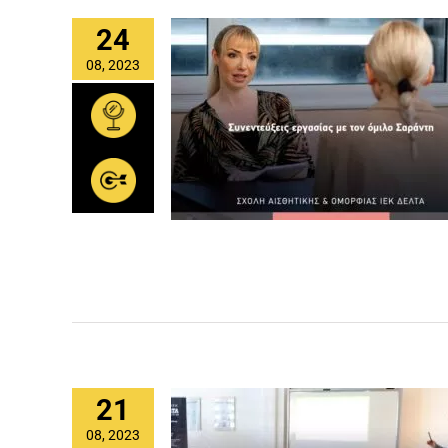
24
08, 2023
21
08, 2023