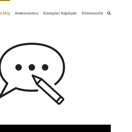
a blog
Ανακοινώσεις
Ευκαιρίες Καριέρας
Επικοινωνία