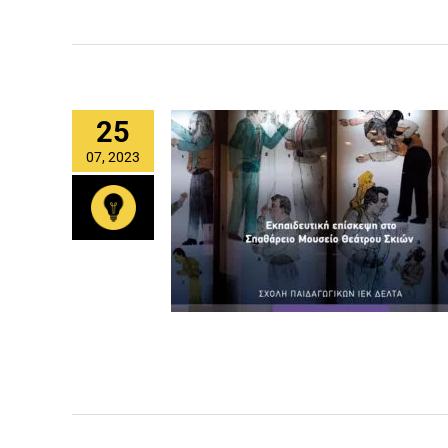
25
07, 2023