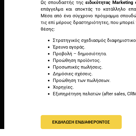
Ως σπουδαστής της
ειδικότητας Μarketing
επάγγελμα και αποκτάς το κατάλληλο επα
Μέσα από ένα σύγχρονο πρόγραμμα σπουδών
τις επί μέρους δραστηριότητες, που μπορεί 
θέσης:
Στρατηγικός σχεδιασμός διαφημιστικο
Έρευνα αγοράς.
Προβολή – δημοσιότητα.
Προώθηση προϊόντος.
Προσωπικές πωλήσεις.
Δημόσιες σχέσεις.
Προώθηση των πωλήσεων.
Χορηγίες.
Εξυπηρέτηση πελατών (after sales, CRM
ΕΚΔΗΛΩΣΗ ΕΝΔΙΑΦΕΡΟΝΤΟΣ