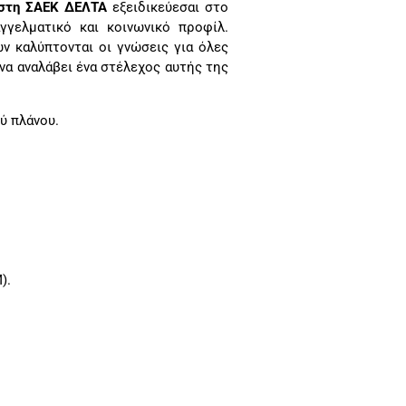
 στη ΣΑΕΚ ΔΕΛΤΑ
εξειδικεύεσαι στο
γγελματικό και κοινωνικό προφίλ.
 καλύπτονται οι γνώσεις για όλες
να αναλάβει ένα στέλεχος αυτής της
ύ πλάνου.
).