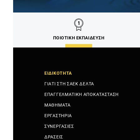
ΠΟΙΟΤΙΚΗ ΕΚΠΑΙΔΕΥΣΗ
ΕΙΔΙΚΟΤΗΤΑ
ΓΙΑΤΙ ΣΤΗ ΣΑΕΚ ΔΕΛΤΑ
ΕΠΑΓΓΕΛΜΑΤΙΚΗ ΑΠΟΚΑΤΑΣΤΑΣΗ
ΜΑΘΗΜΑΤΑ
ΕΡΓΑΣΤΗΡΙΑ
ΣΥΝΕΡΓΑΣΙΕΣ
ΔΡΑΣΕΙΣ