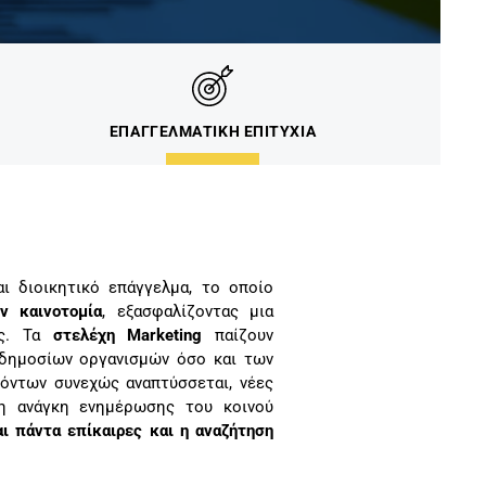
ΕΠΑΓΓΕΛΜΑΤΙΚΗ ΕΠΙΤΥΧΙΑ
ι διοικητικό επάγγελμα, το οποίο
ν καινοτομία
, εξασφαλίζοντας μια
ές. Τα
στελέχη Marketing
παίζουν
 δημοσίων οργανισμών όσο και των
όντων συνεχώς αναπτύσσεται, νέες
 η ανάγκη ενημέρωσης του κοινού
αι πάντα επίκαιρες και η αναζήτηση