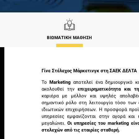
ΒΙΩΜΑΤΙΚΗ ΜΑΘΗΣΗ
Γίνε Στέλεχος Μάρκετινγκ στη ΣΑΕΚ ΔΕΛΤΑ
Το
Marketing
αποτελεί ένα δημιουργικό κα
ακολουθεί την
επιχειρηματικότητα και τη
καριέρα με μέλλον και υψηλές απολαβ
σημαντικό ρόλο στη λειτουργία τόσο των
ιδιωτικών επιχειρήσεων. Η προσφορά προϊ
υπηρεσίες εμφανίζονται στην αγορά και
μεγαλώνει.
Οι υπηρεσίες του marketing είν
στελεχών από τις εταιρίες σταθερή.