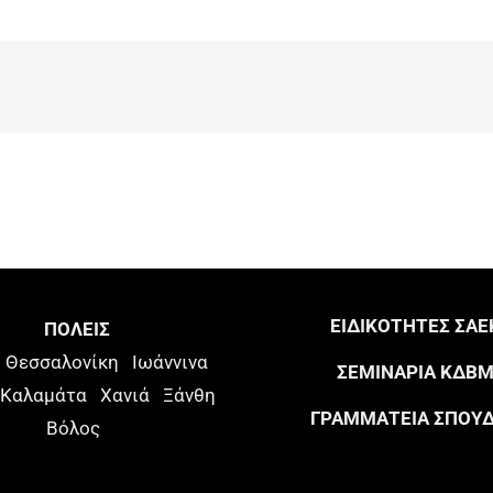
ΕΙΔΙΚΟΤΗΤΕΣ ΣΑΕ
ΠΟΛΕΙΣ
Θεσσαλονίκη
Ιωάννινα
ΣΕΜΙΝΑΡΙΑ ΚΔΒ
Καλαμάτα
Χανιά
Ξάνθη
ΓΡΑΜΜΑΤΕΙΑ ΣΠΟΥ
Βόλος