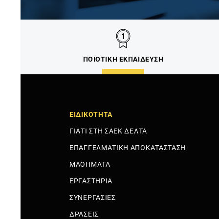
ΠΟΙΟΤΙΚΗ ΕΚΠΑΙΔΕΥΣΗ
ΕΙΔΙΚΟΤΗΤΑ
ΓΙΑΤΙ ΣΤΗ ΣΑΕΚ ΔΕΛΤΑ
ΕΠΑΓΓΕΛΜΑΤΙΚΗ ΑΠΟΚΑΤΑΣΤΑΣΗ
ΜΑΘΗΜΑΤΑ
ΕΡΓΑΣΤΗΡΙΑ
ΣΥΝΕΡΓΑΣΙΕΣ
ΔΡΑΣΕΙΣ