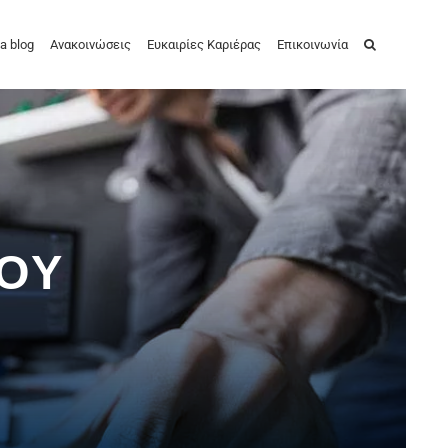
a blog
Ανακοινώσεις
Ευκαιρίες Καριέρας
Επικοινωνία
ΚΟΥ