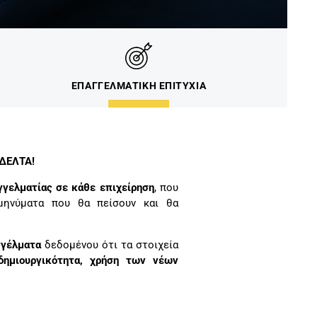
ΕΠΑΓΓΕΛΜΑΤΙΚΗ ΕΠΙΤΥΧΙΑ
 ΔΕΛΤΑ!
γγελματίας σε κάθε επιχείρηση
, που
μηνύματα που θα πείσουν και θα
γγέλματα
δεδομένου ότι τα στοιχεία
δημιουργικότητα, χρήση των νέων