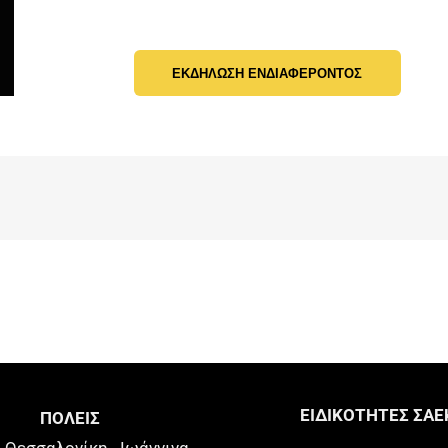
ΕΚΔΗΛΩΣΗ ΕΝΔΙΑΦΕΡΟΝΤΟΣ
ΕΙΔΙΚΟΤΗΤΕΣ ΣΑΕ
ΠΟΛΕΙΣ
Θεσσαλονίκη
Ιωάννινα