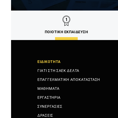
ΠΟΙΟΤΙΚΗ ΕΚΠΑΙΔΕΥΣΗ
ΕΙΔΙΚΟΤΗΤΑ
ΓΙΑΤΙ ΣΤΗ ΣΑΕΚ ΔΕΛΤΑ
ΕΠΑΓΓΕΛΜΑΤΙΚΗ ΑΠΟΚΑΤΑΣΤΑΣΗ
ΜΑΘΗΜΑΤΑ
ΕΡΓΑΣΤΗΡΙΑ
ΣΥΝΕΡΓΑΣΙΕΣ
ΔΡΑΣΕΙΣ