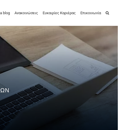
a blog
Ανακοινώσεις
Ευκαιρίες Καριέρας
Επικοινωνία
ΣΩΝ