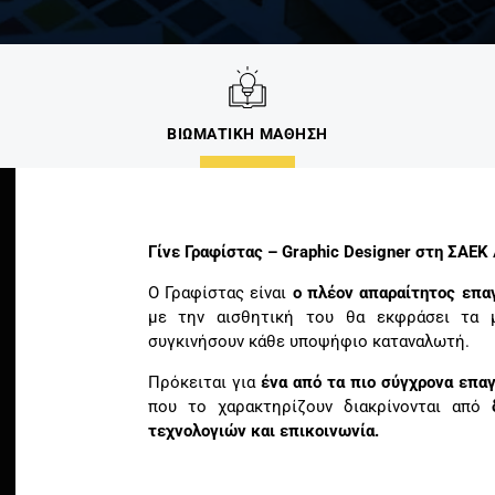
ΒΙΩΜΑΤΙΚΗ ΜΑΘΗΣΗ
Γίνε Γραφίστας – Graphic Designer στη ΣΑΕΚ
Ο Γραφίστας είναι
ο πλέον απαραίτητος επα
με την αισθητική του θα εκφράσει τα 
συγκινήσουν κάθε υποψήφιο καταναλωτή.
Πρόκειται για
ένα από τα πιο σύγχρονα επα
που το χαρακτηρίζουν διακρίνονται από
τεχνολογιών και επικοινωνία.