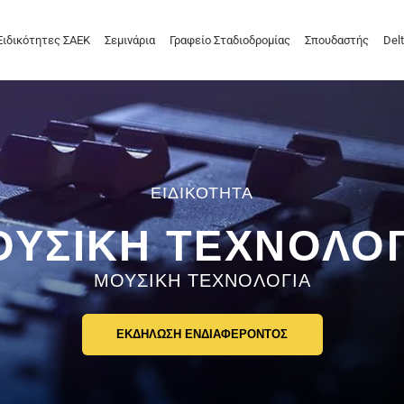
Ειδικότητες ΣΑΕΚ
Σεμινάρια
Γραφείο Σταδιοδρομίας
Σπουδαστής
Delt
ΟΥΣΙΚΗ ΤΕΧΝΟΛΟΓ
ΜΟΥΣΙΚΗ ΤΕΧΝΟΛΟΓΙΑ
ΕΚΔΗΛΩΣΗ ΕΝΔΙΑΦΕΡΟΝΤΟΣ