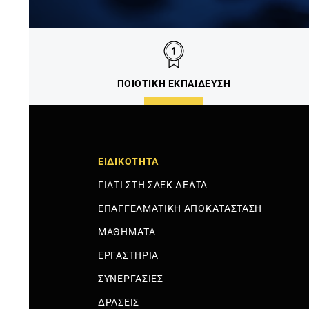
ΠΟΙΟΤΙΚΗ ΕΚΠΑΙΔΕΥΣΗ
ΕΙΔΙΚΟΤΗΤΑ
ΓΙΑΤΙ ΣΤΗ ΣΑΕΚ ΔΕΛΤΑ
ΕΠΑΓΓΕΛΜΑΤΙΚΗ ΑΠΟΚΑΤΑΣΤΑΣΗ
ΜΑΘΗΜΑΤΑ
ΕΡΓΑΣΤΗΡΙΑ
ΣΥΝΕΡΓΑΣΙΕΣ
ΔΡΑΣΕΙΣ