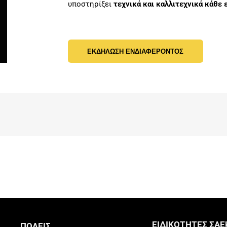
υποστηρίξει
τεχνικά και καλλιτεχνικά κάθε 
ΕΚΔΗΛΩΣΗ ΕΝΔΙΑΦΕΡΟΝΤΟΣ
ΕΙΔΙΚΟΤΗΤΕΣ ΣΑΕ
ΠΟΛΕΙΣ