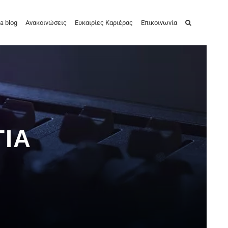
a blog
Ανακοινώσεις
Ευκαιρίες Καριέρας
Επικοινωνία
ΙΑ