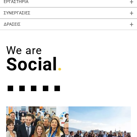
ΕΡΓΑΣΤΗΡΙΑ
ΣΥΝΕΡΓΑΣΙΕΣ
ΔΡΑΣΕΙΣ
We are
Social
.