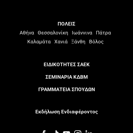
ΠΟΛΕΙΣ
Αθήνα
Θεσσαλονίκη
Ιωάννινα
Πάτρα
Καλαμάτα
Χανιά
Ξάνθη
Βόλος
ΕΙΔΙΚΟΤΗΤΕΣ ΣΑΕΚ
ΣΕΜΙΝΑΡΙΑ ΚΔΒΜ
ΓΡΑΜΜΑΤΕΙΑ ΣΠΟΥΔΩΝ
Eκδήλωση Eνδιαφέροντος