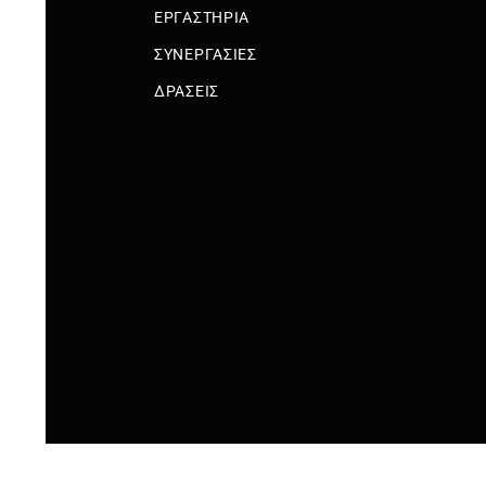
ΕΡΓΑΣΤΗΡΙΑ
ΣΥΝΕΡΓΑΣΙΕΣ
ΔΡΑΣΕΙΣ