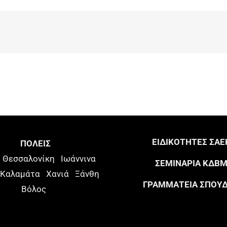
ΕΙΔΙΚΟΤΗΤΕΣ ΣΑΕ
ΠΟΛΕΙΣ
Θεσσαλονίκη
Ιωάννινα
ΣΕΜΙΝΑΡΙΑ ΚΔΒ
Καλαμάτα
Χανιά
Ξάνθη
ΓΡΑΜΜΑΤΕΙΑ ΣΠΟΥ
Βόλος