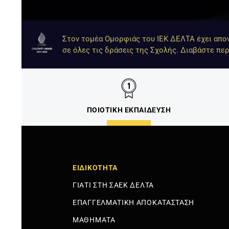
Στον τομέα Ομορφιάς του ΙΕΚ ΔΕΛΤΑ έχει απονε
σε όλες τις δράσεις της Σχολής. Διαβάστε πε
ΠΟΙΟΤΙΚΗ ΕΚΠΑΙΔΕΥΣΗ
ΕΙΔΙΚΟΤΗΤΑ
ΓΙΑΤΙ ΣΤΗ ΣΑΕΚ ΔΕΛΤΑ
ΕΠΑΓΓΕΛΜΑΤΙΚΗ ΑΠΟΚΑΤΑΣΤΑΣΗ
ΜΑΘΗΜΑΤΑ