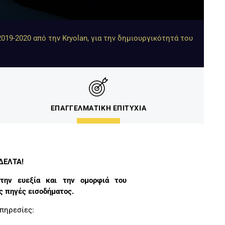
019-2020 από την Kryolan, για την δημιουργικότητά του
ΕΠΑΓΓΕΛΜΑΤΙΚΗ ΕΠΙΤΥΧΙΑ
 ΔΕΛΤΑ!
την ευεξία και την ομορφιά του
 πηγές εισοδήματος.
υπηρεσίες: