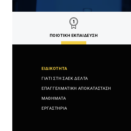
ΠΟΙΟΤΙΚΗ ΕΚΠΑΙΔΕΥΣΗ
ΕΙΔΙΚΟΤΗΤΑ
ΓΙΑΤΙ ΣΤΗ ΣΑΕΚ ΔΕΛΤΑ
ΕΠΑΓΓΕΛΜΑΤΙΚΗ ΑΠΟΚΑΤΑΣΤΑΣΗ
ΜΑΘΗΜΑΤΑ
ΕΡΓΑΣΤΗΡΙΑ