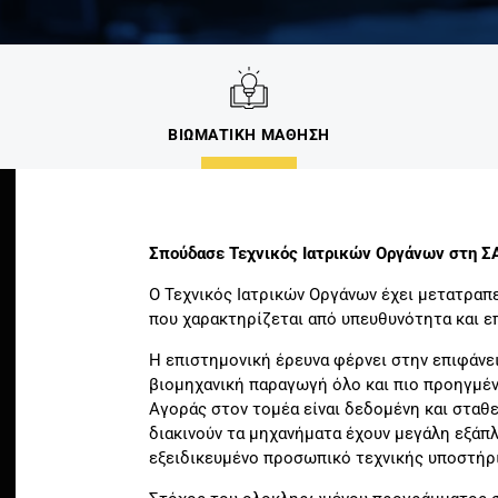
ΒΙΩΜΑΤΙΚΗ ΜΑΘΗΣΗ
Σπούδασε Τεχνικός Ιατρικών Οργάνων στη Σ
Ο Τεχνικός Ιατρικών Οργάνων έχει μετατραπ
που χαρακτηρίζεται από υπευθυνότητα και ε
Η επιστημονική έρευνα φέρνει στην επιφάνει
βιομηχανική παραγωγή όλο και πιο προηγμέ
Αγοράς στον τομέα είναι δεδομένη και σταθ
διακινούν τα μηχανήματα έχουν μεγάλη εξάπ
εξειδικευμένο προσωπικό τεχνικής υποστήρι