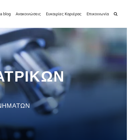
a blog
Ανακοινώσεις
Ευκαιρίες Καριέρας
Επικοινωνία
ΑΤΡΙΚΏΝ
ΑΝΗΜΆΤΩΝ