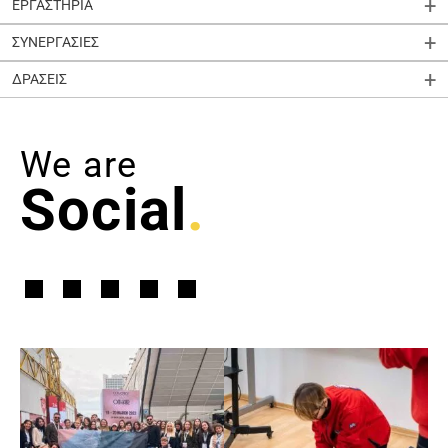
ΕΡΓΑΣΤΗΡΙΑ
ΣΥΝΕΡΓΑΣΙΕΣ
ΔΡΑΣΕΙΣ
We are
Social
.