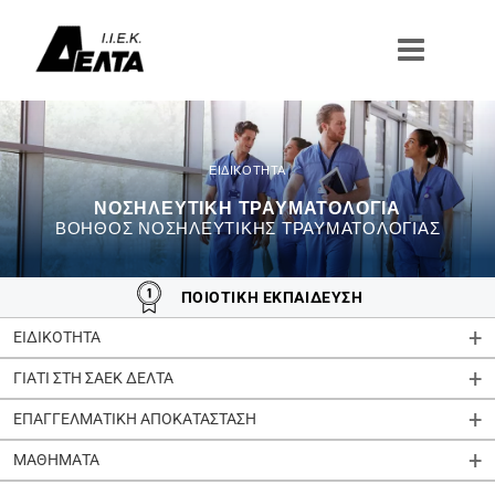
Μετάβαση
στο
περιεχόμενο
ΝΟΣΗΛΕΥΤΙΚΗ ΤΡΑΥΜΑΤΟΛΟΓΙΑ
ΒΟΗΘΟΣ ΝΟΣΗΛΕΥΤΙΚΗΣ ΤΡΑΥΜΑΤΟΛΟΓΙΑΣ
ΠΟΙΟΤΙΚΗ ΕΚΠΑΙΔΕΥΣΗ
ΕΙΔΙΚΟΤΗΤΑ
ΓΙΑΤΙ ΣΤΗ ΣΑΕΚ ΔΕΛΤΑ
ΕΠΑΓΓΕΛΜΑΤΙΚΗ ΑΠΟΚΑΤΑΣΤΑΣΗ
ΜΑΘΗΜΑΤΑ