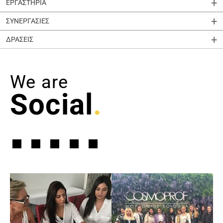
ΕΡΓΑΣΤΗΡΙΑ
ΣΥΝΕΡΓΑΣΙΕΣ
ΔΡΑΣΕΙΣ
We are
Social
.