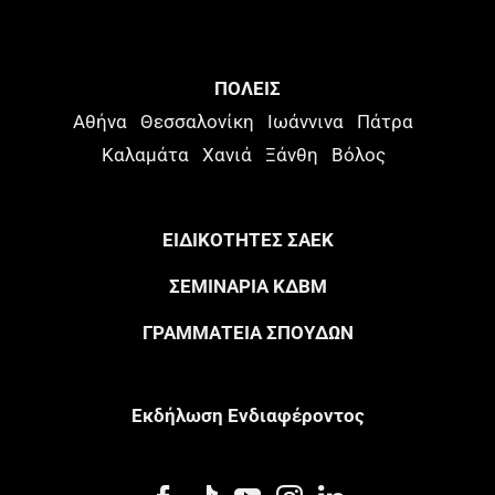
ΠΟΛΕΙΣ
Αθήνα
Θεσσαλονίκη
Ιωάννινα
Πάτρα
Καλαμάτα
Χανιά
Ξάνθη
Βόλος
ΕΙΔΙΚΟΤΗΤΕΣ ΣΑΕΚ
ΣΕΜΙΝΑΡΙΑ ΚΔΒΜ
ΓΡΑΜΜΑΤΕΙΑ ΣΠΟΥΔΩΝ
Eκδήλωση Eνδιαφέροντος