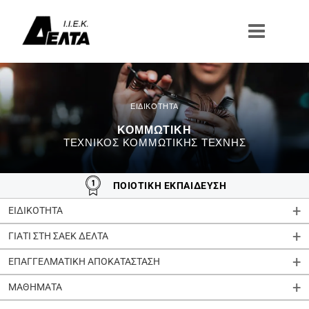
Μετάβαση
στο
περιεχόμενο
ΚΟΜΜΩΤΙΚΗ
ΤΕΧΝΙΚΟΣ ΚΟΜΜΩΤΙΚΗΣ ΤΕΧΝΗΣ
ΠΟΙΟΤΙΚΗ ΕΚΠΑΙΔΕΥΣΗ
ΕΙΔΙΚΟΤΗΤΑ
ΓΙΑΤΙ ΣΤΗ ΣΑΕΚ ΔΕΛΤΑ
ΕΠΑΓΓΕΛΜΑΤΙΚΗ ΑΠΟΚΑΤΑΣΤΑΣΗ
ΜΑΘΗΜΑΤΑ