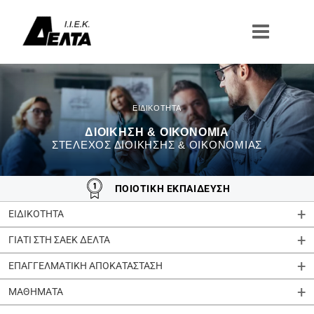
Μετάβαση
στο
περιεχόμενο
ΔΙΟΙΚΗΣΗ & ΟΙΚΟΝΟΜΙΑ
ΣΤΕΛΕΧΟΣ ΔΙΟΙΚΗΣΗΣ & ΟΙΚΟΝΟΜΙΑΣ
ΠΟΙΟΤΙΚΗ ΕΚΠΑΙΔΕΥΣΗ
ΕΙΔΙΚΟΤΗΤΑ
ΓΙΑΤΙ ΣΤΗ ΣΑΕΚ ΔΕΛΤΑ
ΕΠΑΓΓΕΛΜΑΤΙΚΗ ΑΠΟΚΑΤΑΣΤΑΣΗ
ΜΑΘΗΜΑΤΑ