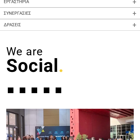
ΕΡΓΑΣΤΗΡΙΑ
ΣΥΝΕΡΓΑΣΙΕΣ
ΔΡΑΣΕΙΣ
We are
Social
.