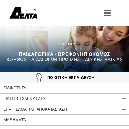
Μετάβαση
στο
περιεχόμενο
ΠΑΙΔΑΓΩΓΙΚΑ - ΒΡΕΦΟΝΗΠΙΟΚΟΜΟΣ
ΒΟΗΘΟΣ ΠΑΙΔΑΓΩΓΩΝ ΠΡΩΙΜΗΣ ΠΑΙΔΙΚΗΣ ΗΛΙΚΙΑΣ
ΠΟΙΟΤΙΚΗ ΕΚΠΑΙΔΕΥΣΗ
ΕΙΔΙΚΟΤΗΤΑ
ΓΙΑΤΙ ΣΤΗ ΣΑΕΚ ΔΕΛΤΑ
ΕΠΑΓΓΕΛΜΑΤΙΚΗ ΑΠΟΚΑΤΑΣΤΑΣΗ
ΜΑΘΗΜΑΤΑ