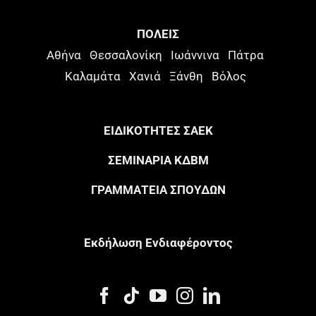
ΠΟΛΕΙΣ
Αθήνα
Θεσσαλονίκη
Ιωάννινα
Πάτρα
Καλαμάτα
Χανιά
Ξάνθη
Βόλος
ΕΙΔΙΚΟΤΗΤΕΣ ΣΑΕΚ
ΣΕΜΙΝΑΡΙΑ ΚΔΒΜ
ΓΡΑΜΜΑΤΕΙΑ ΣΠΟΥΔΩΝ
Eκδήλωση Eνδιαφέροντος