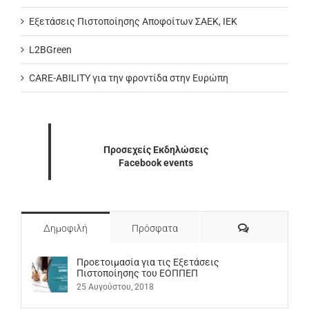
Εξετάσεις Πιστοποίησης Αποφοίτων ΣΑΕΚ, ΙΕΚ
L2BGreen
CARE-ABILITY για την φροντίδα στην Ευρώπη
Προσεχείς Εκδηλώσεις
Facebook events
Σχόλια
Δημοφιλή
Πρόσφατα
Προετοιμασία για τις Εξετάσεις
Πιστοποίησης του ΕΟΠΠΕΠ
25 Αυγούστου, 2018