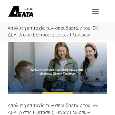
Μετάβαση
στο
περιεχόμενο
Απόλυτη επιτυχία των σπουδαστών του ΙΕΚ
ΔΕΛΤΑ στις Εξετάσεις Ξένων Γλωσσών
Προβολή
μεγαλύτερης
εικόνας
Απόλυτη επιτυχία των σπουδαστών του ΙΕΚ
ΔΕΛΤΑ στις Εξετάσεις Ξένων Γλωσσών