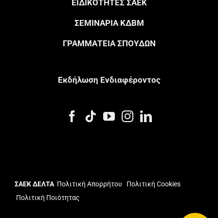
ΕΙΔΙΚΟΤΗΤΕΣ ΣΑΕΚ
ΣΕΜΙΝΑΡΙΑ ΚΔΒΜ
ΓΡΑΜΜΑΤΕΙΑ ΣΠΟΥΔΩΝ
Eκδήλωση Eνδιαφέροντος
ΣΑΕΚ ΔΕΛΤΑ
Πολιτική Απορρήτου
Πολιτική Cookies
Πολιτική Ποιότητας