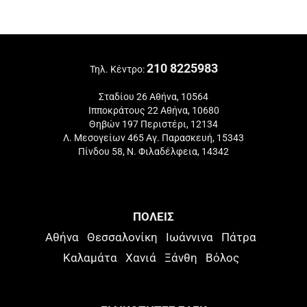
210 8225983
Τηλ. Κέντρο:
Σταδίου 26 Αθήνα, 10564
Ιπποκράτους 22 Αθήνα, 10680
Θηβών 197 Περιστέρι, 12134
Λ. Μεσογείων 465 Αγ. Παρασκευή, 15343
Πίνδου 58, Ν. Φιλαδέλφεια, 14342
ΠΟΛΕΙΣ
Αθήνα
Θεσσαλονίκη
Ιωάννινα
Πάτρα
Καλαμάτα
Χανιά
Ξάνθη
Βόλος