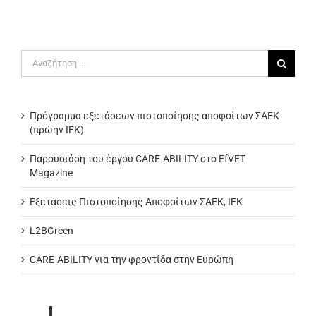
Αναζήτηση
για:
Πρόγραμμα εξετάσεων πιστοποίησης αποφοίτων ΣΑΕΚ
(πρώην ΙΕΚ)
Παρουσιάση του έργου CARE-ABILITY στο EfVET
Magazine
Εξετάσεις Πιστοποίησης Αποφοίτων ΣΑΕΚ, ΙΕΚ
L2BGreen
CARE-ABILITY για την φροντίδα στην Ευρώπη