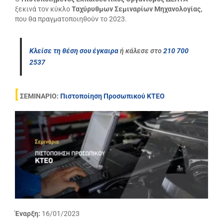
ξεκινά τον κύκλο
Ταχύρυθμων Σεμιναρίων Μηχανολογίας,
που θα πραγματοποιηθούν το 2023.
Κλείσε τη θέση σου έγκαιρα
ή κάλεσε στο
210 700
2537
[
ΣΕΜΙΝΑΡΙΟ:
Πιστοποίηση Προσωπικού ΚΤΕΟ
Έναρξη:
16/01/2023