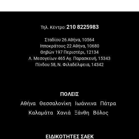
210 8225983
Τηλ. Κέντρο:
Σταδίου 26 Αθήνα, 10564
Ιπποκράτους 22 Αθήνα, 10680
Θηβών 197 Περιστέρι, 12134
Λ. Μεσογείων 465 Αγ. Παρασκευή, 15343
Πίνδου 58, Ν. Φιλαδέλφεια, 14342
ΠΟΛΕΙΣ
Αθήνα
Θεσσαλονίκη
Ιωάννινα
Πάτρα
Καλαμάτα
Χανιά
Ξάνθη
Βόλος
ΕΙΔΙΚΟΤΗΤΕΣ ΣΑΕΚ