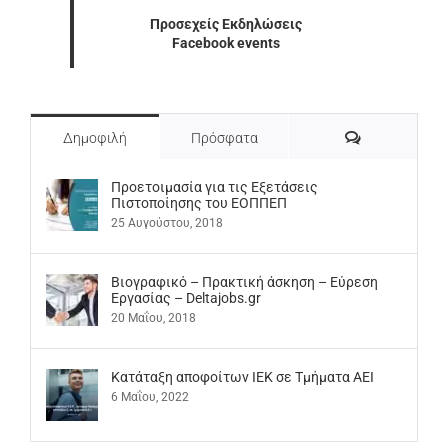
Προσεχείς Εκδηλώσεις
Facebook events
Σχόλια
Δημοφιλή
Πρόσφατα
Προετοιμασία για τις Εξετάσεις
Πιστοποίησης του ΕΟΠΠΕΠ
25 Αυγούστου, 2018
Βιογραφικό – Πρακτική άσκηση – Εύρεση
Εργασίας – Deltajobs.gr
20 Μαΐου, 2018
Kατάταξη αποφοίτων ΙΕΚ σε Τμήματα ΑΕΙ
6 Μαΐου, 2022