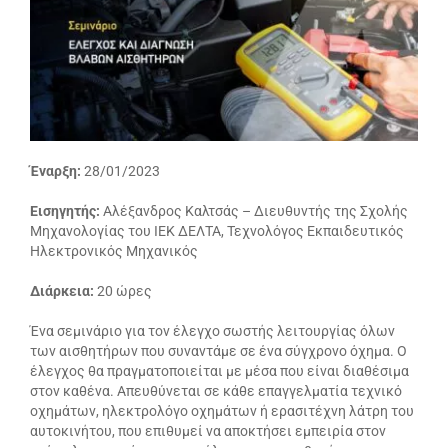
Έναρξη:
28/01/2023
Εισηγητής:
Αλέξανδρος Καλτσάς – Διευθυντής της Σχολής
Μηχανολογίας
του ΙΕΚ ΔΕΛΤΑ, Τεχνολόγος Εκπαιδευτικός
Ηλεκτρονικός Μηχανικός
Διάρκεια:
20 ώρες
Ένα σεμινάριο για τον έλεγχο σωστής λειτουργίας όλων
των αισθητήρων που συναντάμε σε ένα σύγχρονο όχημα. Ο
έλεγχος θα πραγματοποιείται με μέσα που είναι διαθέσιμα
στον καθένα. Απευθύνεται σε κάθε επαγγελματία τεχνικό
οχημάτων, ηλεκτρολόγο οχημάτων ή ερασιτέχνη λάτρη του
αυτοκινήτου, που επιθυμεί να αποκτήσει εμπειρία στον