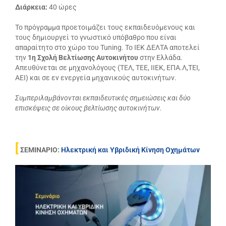
Διάρκεια:
40 ώρες
Το πρόγραμμα προετοιμάζει τους εκπαιδευόμενους και
τους δημιουργεί το γνωστικό υπόβαθρο που είναι
απαραίτητο στο χώρο του Tuning. Το ΙΕΚ ΔΕΛΤΑ αποτελεί
την
1η Σχολή Βελτίωσης Αυτοκινήτου
στην Ελλάδα.
Απευθύνεται σε μηχανολόγους (ΤΕΛ, ΤΕΕ, ΙΙΕΚ, ΕΠΑ.Λ,ΤΕΙ,
ΑΕΙ) και σε εν ενεργεία μηχανικούς αυτοκινήτων.
Συμπεριλαμβάνονται εκπαιδευτικές σημειώσεις και δύο
επισκέψεις σε οίκους βελτίωσης αυτοκινήτων.
[
ΣΕΜΙΝΑΡΙΟ:
Ηλεκτρική και Υβριδική Κίνηση Οχημάτων