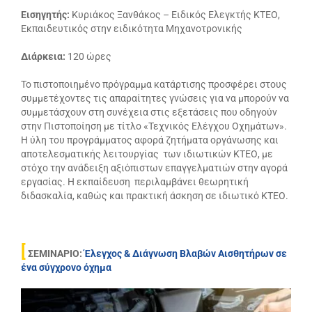
Εισηγητής:
Κυριάκος Ξανθάκος – Ειδικός Ελεγκτής ΚΤΕΟ,
Εκπαιδευτικός στην ειδικότητα Μηχανοτρονικής
Διάρκεια:
120 ώρες
Το πιστοποιημένο πρόγραμμα κατάρτισης προσφέρει στους
συμμετέχοντες τις απαραίτητες γνώσεις για να μπορούν να
συμμετάσχουν στη συνέχεια στις εξετάσεις που οδηγούν
στην Πιστοποίηση με τίτλο «Τεχνικός Ελέγχου Οχημάτων».
Η ύλη του προγράμματος αφορά ζητήματα οργάνωσης και
αποτελεσματικής λειτουργίας των ιδιωτικών ΚΤΕΟ, με
στόχο την ανάδειξη αξιόπιστων επαγγελματιών στην αγορά
εργασίας. Η εκπαίδευση περιλαμβάνει θεωρητική
διδασκαλία, καθώς και πρακτική άσκηση σε ιδιωτικό ΚΤΕΟ.
[
ΣΕΜΙΝΑΡΙΟ:
Έλεγχος & Διάγνωση Βλαβών Αισθητήρων σε
ένα σύγχρονο όχημα