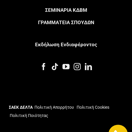
ΣΕΜΙΝΑΡΙΑ ΚΔΒΜ
ΓΡΑΜΜΑΤΕΙΑ ΣΠΟΥΔΩΝ
Eκδήλωση Eνδιαφέροντος
ΣΑΕΚ ΔΕΛΤΑ
Πολιτική Απορρήτου
Πολιτική Cookies
Πολιτική Ποιότητας