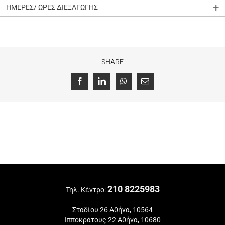
ΗΜΕΡΕΣ/ ΩΡΕΣ ΔΙΕΞΑΓΩΓΗΣ
SHARE
Facebook
LinkedIn
WhatsApp
Email
210 8225983
Τηλ. Κέντρο:
Σταδίου 26 Αθήνα, 10564
Ιπποκράτους 22 Αθήνα, 10680