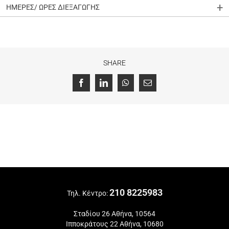
ΗΜΕΡΕΣ/ ΩΡΕΣ ΔΙΕΞΑΓΩΓΗΣ
SHARE
Facebook
LinkedIn
WhatsApp
Email
210 8225983
Τηλ. Κέντρο:
Σταδίου 26 Αθήνα, 10564
Ιπποκράτους 22 Αθήνα, 10680