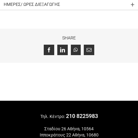
ΗΜΕΡΕΣ/ ΩΡΕΣ ΔΙΕΞΑΓΩΓΗΣ
SHARE
Facebook
LinkedIn
WhatsApp
Email
210 8225983
Τηλ. Κέντρο:
Σταδίου 26 Αθήνα, 10564
Ιπποκράτους 22 Αθήνα, 10680