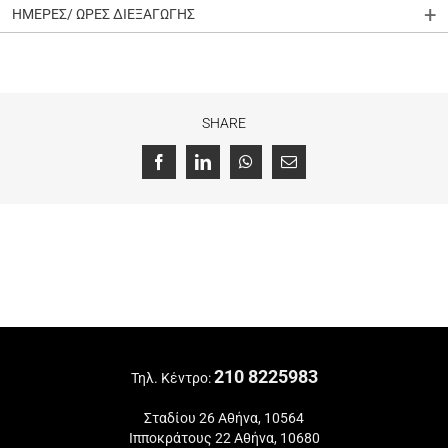
ΗΜΕΡΕΣ/ ΩΡΕΣ ΔΙΕΞΑΓΩΓΗΣ
SHARE
Facebook
LinkedIn
WhatsApp
Email
210 8225983
Τηλ. Κέντρο:
Σταδίου 26 Αθήνα, 10564
Ιπποκράτους 22 Αθήνα, 10680