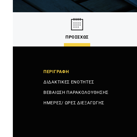
ΠΡΟΣΕΧΩΣ
ΠΕΡΙΓΡΑΦΗ
ΔΙΔΑΚΤΙΚΕΣ ΕΝΟΤΗΤΕΣ
ΒΕΒΑΙΩΣΗ ΠΑΡΑΚΟΛΟΥΘΗΣΗΣ
ΗΜΕΡΕΣ/ ΩΡΕΣ ΔΙΕΞΑΓΩΓΗΣ