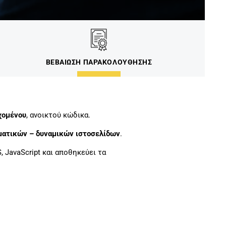
ΒΕΒΑΙΩΣΗ ΠΑΡΑΚΟΛΟΥΘΗΣΗΣ
χομένου
, ανοικτού κώδικα.
ατικών – δυναμικών ιστοσελίδων
.
 JavaScript και αποθηκεύει τα