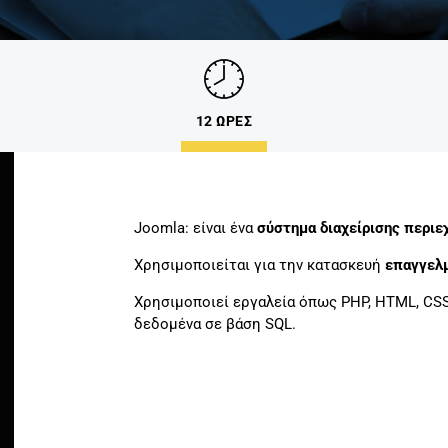
12 ΩΡΕΣ
Joomla: είναι ένα
σύστημα διαχείρισης περιε
Χρησιμοποιείται για την κατασκευή
επαγγελμ
Χρησιμοποιεί εργαλεία όπως PHP, HTML, CSS,
δεδομένα σε βάση SQL.