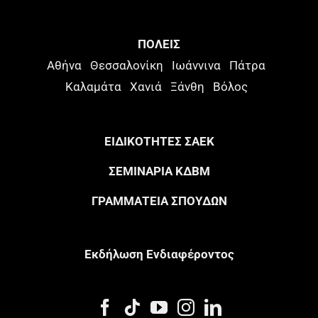
ΠΟΛΕΙΣ
Αθήνα
Θεσσαλονίκη
Ιωάννινα
Πάτρα
Καλαμάτα
Χανιά
Ξάνθη
Βόλος
ΕΙΔΙΚΟΤΗΤΕΣ ΣΑΕΚ
ΣΕΜΙΝΑΡΙΑ ΚΔΒΜ
ΓΡΑΜΜΑΤΕΙΑ ΣΠΟΥΔΩΝ
Eκδήλωση Eνδιαφέροντος