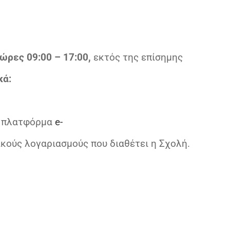
ώρες 09:00 – 17:00,
εκτός της επίσημης
κά:
ας πλατφόρμα
e-
κούς λογαριασμούς που διαθέτει η Σχολή.