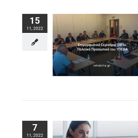
15
11, 2022
7
11, 2022