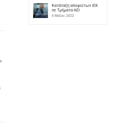
Kατάταξη αποφοίτων ΙΕΚ
σε Τμήματα ΑΕΙ
6 Μαΐου, 2022
ο
ι