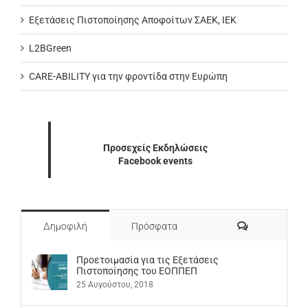
Εξετάσεις Πιστοποίησης Αποφοίτων ΣΑΕΚ, ΙΕΚ
L2BGreen
CARE-ABILITY για την φροντίδα στην Ευρώπη
Προσεχείς Εκδηλώσεις
Facebook events
Σχόλια
Δημοφιλή
Πρόσφατα
Προετοιμασία για τις Εξετάσεις
Πιστοποίησης του ΕΟΠΠΕΠ
25 Αυγούστου, 2018