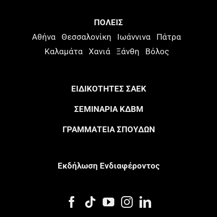
ΠΟΛΕΙΣ
Αθήνα
Θεσσαλονίκη
Ιωάννινα
Πάτρα
Καλαμάτα
Χανιά
Ξάνθη
Βόλος
ΕΙΔΙΚΟΤΗΤΕΣ ΣΑΕΚ
ΣΕΜΙΝΑΡΙΑ ΚΔΒΜ
ΓΡΑΜΜΑΤΕΙΑ ΣΠΟΥΔΩΝ
Eκδήλωση Eνδιαφέροντος