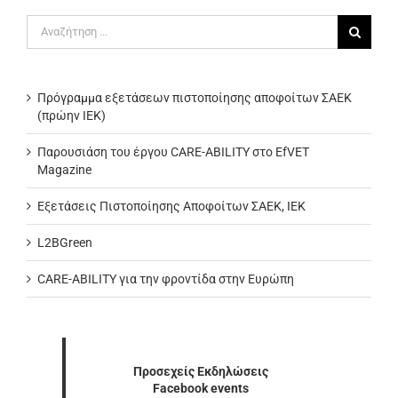
Αναζήτηση
για:
Πρόγραμμα εξετάσεων πιστοποίησης αποφοίτων ΣΑΕΚ
(πρώην ΙΕΚ)
Παρουσιάση του έργου CARE-ABILITY στο EfVET
Magazine
Εξετάσεις Πιστοποίησης Αποφοίτων ΣΑΕΚ, ΙΕΚ
L2BGreen
CARE-ABILITY για την φροντίδα στην Ευρώπη
Προσεχείς Εκδηλώσεις
Facebook events