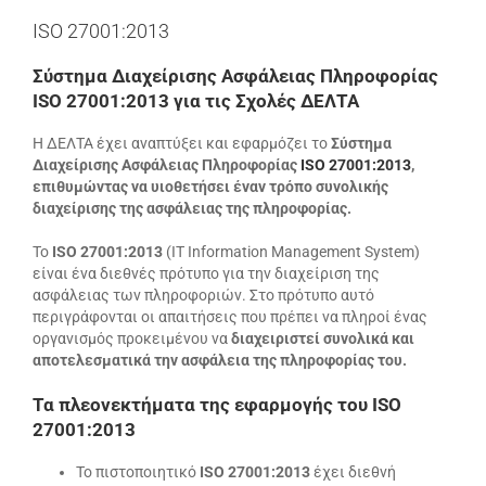
ISO 27001:2013
Σύστημα Διαχείρισης Ασφάλειας Πληροφορίας
ISO 27001:2013 για τις Σχολές ΔΕΛΤΑ
Η ΔΕΛΤΑ έχει αναπτύξει και εφαρμόζει το
Σύστημα
Διαχείρισης Ασφάλειας Πληροφορίας
ISO 27001:2013
,
επιθυμώντας να υιοθετήσει έναν τρόπο συνολικής
διαχείρισης της ασφάλειας της πληροφορίας.
Το
ISO 27001:2013
(IT Information Management System)
είναι ένα διεθνές πρότυπο για την διαχείριση της
ασφάλειας των πληροφοριών. Στο πρότυπο αυτό
περιγράφονται οι απαιτήσεις που πρέπει να πληροί ένας
οργανισμός προκειμένου να
διαχειριστεί συνολικά και
αποτελεσματικά την ασφάλεια της πληροφορίας του.
Τα πλεονεκτήματα της εφαρμογής του ISO
27001:2013
Το πιστοποιητικό
ISO 27001:2013
έχει διεθνή