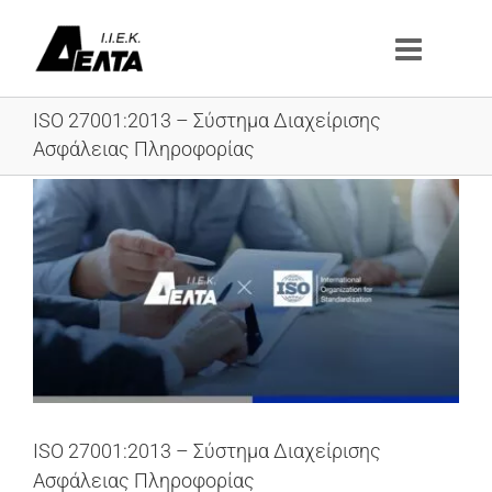
Μετάβαση
στο
περιεχόμενο
ISO 27001:2013 – Σύστημα Διαχείρισης
Ασφάλειας Πληροφορίας
Προβολή
μεγαλύτερης
εικόνας
ISO 27001:2013 – Σύστημα Διαχείρισης
Ασφάλειας Πληροφορίας