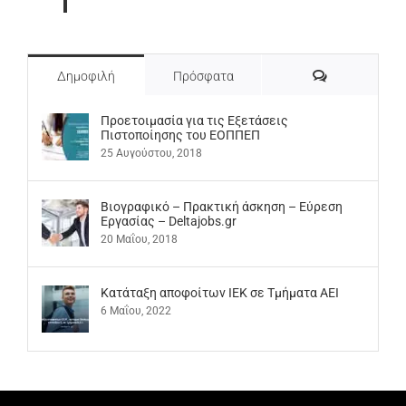
Σχόλια
Δημοφιλή
Πρόσφατα
Προετοιμασία για τις Εξετάσεις
Πιστοποίησης του ΕΟΠΠΕΠ
25 Αυγούστου, 2018
Βιογραφικό – Πρακτική άσκηση – Εύρεση
Εργασίας – Deltajobs.gr
20 Μαΐου, 2018
Kατάταξη αποφοίτων ΙΕΚ σε Τμήματα ΑΕΙ
6 Μαΐου, 2022