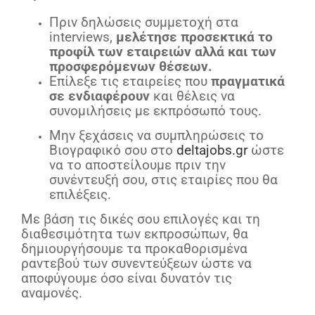
Πριν δηλώσεις συμμετοχή στα
interviews,
μελέτησε προσεκτικά το
προφίλ των εταιρειών αλλά και των
προσφερόμενων θέσεων.
Επίλεξε τις εταιρείες που
πραγματικά
σε ενδιαφέρουν
και θέλεις να
συνομιλήσεις με εκπρόσωπό τους.
Μην ξεχάσεις να συμπληρώσεις το
Βιογραφικό σου στο
deltajobs.gr
ώστε
να το αποστείλουμε πριν την
συνέντευξή σου, στις εταιρίες που θα
επιλέξεις.
Με βάση τις δικές σου επιλογές και τη
διαθεσιμότητα των εκπροσώπων, θα
δημιουργήσουμε τα προκαθορισμένα
ραντεβού των συνεντεύξεων ώστε να
αποφύγουμε όσο είναι δυνατόν τις
αναμονές.