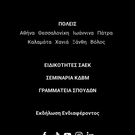
ΠΟΛΕΙΣ
Αθήνα
Θεσσαλονίκη
Ιωάννινα
Πάτρα
Καλαμάτα
Χανιά
Ξάνθη
Βόλος
ΕΙΔΙΚΟΤΗΤΕΣ ΣΑΕΚ
ΣΕΜΙΝΑΡΙΑ ΚΔΒΜ
ΓΡΑΜΜΑΤΕΙΑ ΣΠΟΥΔΩΝ
Eκδήλωση Eνδιαφέροντος