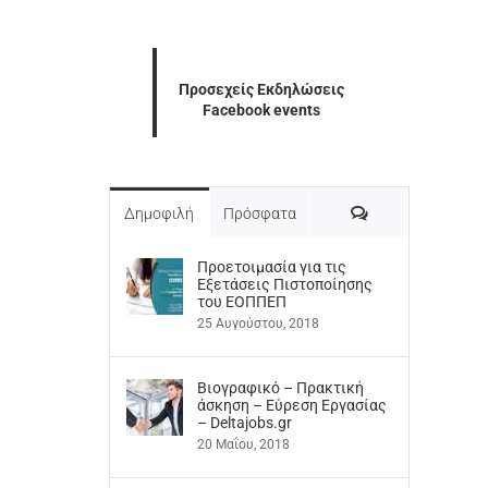
Προσεχείς Εκδηλώσεις
Facebook events
Σχόλια
Δημοφιλή
Πρόσφατα
Προετοιμασία για τις
Εξετάσεις Πιστοποίησης
του ΕΟΠΠΕΠ
25 Αυγούστου, 2018
Βιογραφικό – Πρακτική
άσκηση – Εύρεση Εργασίας
– Deltajobs.gr
20 Μαΐου, 2018