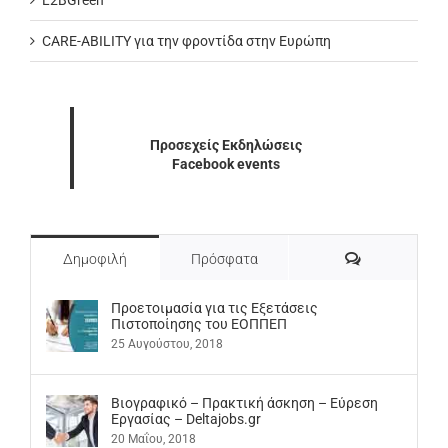
L2BGreen
CARE-ABILITY για την φροντίδα στην Ευρώπη
Προσεχείς Εκδηλώσεις
Facebook events
Σχόλια
Δημοφιλή
Πρόσφατα
Προετοιμασία για τις Εξετάσεις
Πιστοποίησης του ΕΟΠΠΕΠ
25 Αυγούστου, 2018
Βιογραφικό – Πρακτική άσκηση – Εύρεση
Εργασίας – Deltajobs.gr
20 Μαΐου, 2018