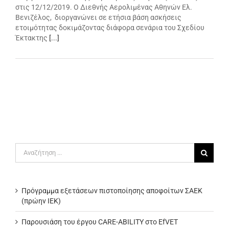
στις 12/12/2019. Ο Διεθνής Αερολιμένας Αθηνών Ελ.
Βενιζέλος, διοργανώνει σε ετήσια βάση ασκήσεις
ετοιμότητας δοκιμάζοντας διάφορα σενάρια του Σχεδίου
Έκτακτης
[...]
Αναζήτηση
για:
Πρόγραμμα εξετάσεων πιστοποίησης αποφοίτων ΣΑΕΚ
(πρώην ΙΕΚ)
Παρουσιάση του έργου CARE-ABILITY στο EfVET