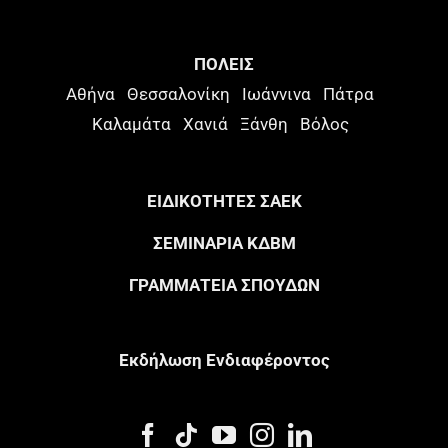
ΠΟΛΕΙΣ
Αθήνα
Θεσσαλονίκη
Ιωάννινα
Πάτρα
Καλαμάτα
Χανιά
Ξάνθη
Βόλος
ΕΙΔΙΚΟΤΗΤΕΣ ΣΑΕΚ
ΣΕΜΙΝΑΡΙΑ ΚΔΒΜ
ΓΡΑΜΜΑΤΕΙΑ ΣΠΟΥΔΩΝ
Eκδήλωση Eνδιαφέροντος