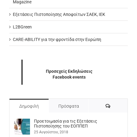
Magazine
Εξετάσεις Πιστοποίησης Αποφοίτων ΣΑΕΚ, ΙΕΚ
L2BGreen
CARE-ABILITY για την φροντίδα στην Ευρώπη
Προσεχείς Εκδηλώσεις
Facebook events
Σχόλια
Δημοφιλή
Πρόσφατα
Προετοιμασία για τις Εξετάσεις
Πιστοποίησης του ΕΟΠΠΕΠ
25 Αυγούστου, 2018