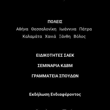
ΠΟΛΕΙΣ
Αθήνα
Θεσσαλονίκη
Ιωάννινα
Πάτρα
Καλαμάτα
Χανιά
Ξάνθη
Βόλος
ΕΙΔΙΚΟΤΗΤΕΣ ΣΑΕΚ
ΣΕΜΙΝΑΡΙΑ ΚΔΒΜ
ΓΡΑΜΜΑΤΕΙΑ ΣΠΟΥΔΩΝ
Eκδήλωση Eνδιαφέροντος