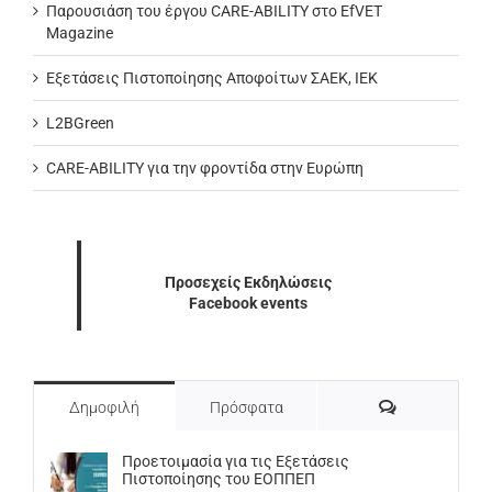
Παρουσιάση του έργου CARE-ABILITY στο EfVET
Magazine
Εξετάσεις Πιστοποίησης Αποφοίτων ΣΑΕΚ, ΙΕΚ
L2BGreen
CARE-ABILITY για την φροντίδα στην Ευρώπη
Προσεχείς Εκδηλώσεις
Facebook events
Σχόλια
Δημοφιλή
Πρόσφατα
Προετοιμασία για τις Εξετάσεις
Πιστοποίησης του ΕΟΠΠΕΠ