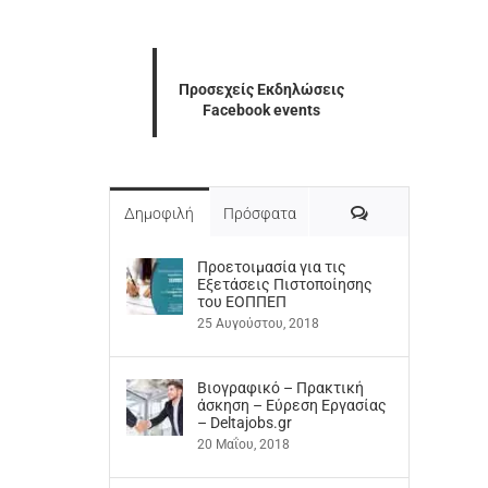
Προσεχείς Εκδηλώσεις
Facebook events
Σχόλια
Δημοφιλή
Πρόσφατα
Προετοιμασία για τις
Εξετάσεις Πιστοποίησης
του ΕΟΠΠΕΠ
25 Αυγούστου, 2018
Βιογραφικό – Πρακτική
άσκηση – Εύρεση Εργασίας
– Deltajobs.gr
20 Μαΐου, 2018