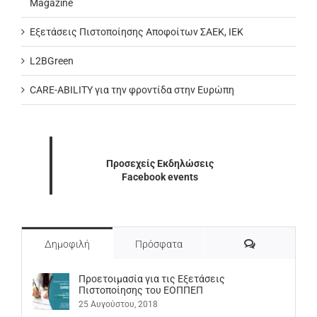
Magazine
Εξετάσεις Πιστοποίησης Αποφοίτων ΣΑΕΚ, ΙΕΚ
L2BGreen
CARE-ABILITY για την φροντίδα στην Ευρώπη
Προσεχείς Εκδηλώσεις
Facebook events
Σχόλια
Δημοφιλή
Πρόσφατα
Προετοιμασία για τις Εξετάσεις
Πιστοποίησης του ΕΟΠΠΕΠ
25 Αυγούστου, 2018