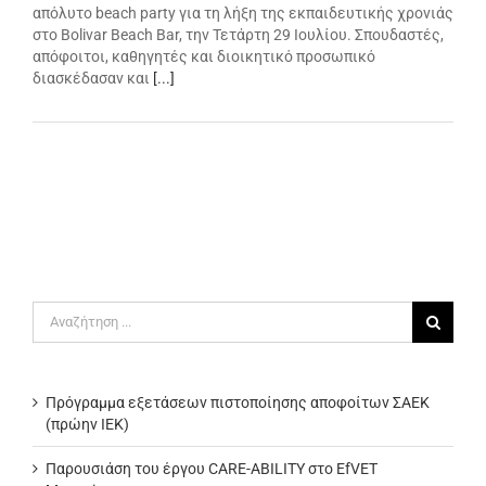
απόλυτο beach party για τη λήξη της εκπαιδευτικής χρονιάς
στο Bolivar Beach Bar, την Τετάρτη 29 Ιουλίου. Σπουδαστές,
απόφοιτοι, καθηγητές και διοικητικό προσωπικό
διασκέδασαν και
[...]
Αναζήτηση
για:
Πρόγραμμα εξετάσεων πιστοποίησης αποφοίτων ΣΑΕΚ
(πρώην ΙΕΚ)
Παρουσιάση του έργου CARE-ABILITY στο EfVET