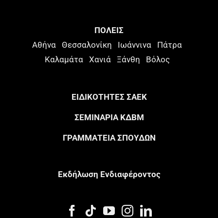
ΠΟΛΕΙΣ
Αθήνα
Θεσσαλονίκη
Ιωάννινα
Πάτρα
Καλαμάτα
Χανιά
Ξάνθη
Βόλος
ΕΙΔΙΚΟΤΗΤΕΣ ΣΑΕΚ
ΣΕΜΙΝΑΡΙΑ ΚΔΒΜ
ΓΡΑΜΜΑΤΕΙΑ ΣΠΟΥΔΩΝ
Eκδήλωση Eνδιαφέροντος