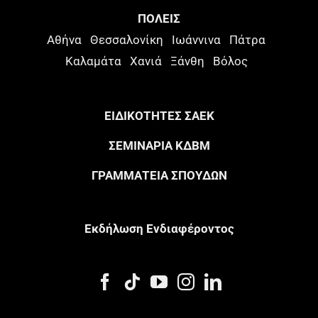
ΠΟΛΕΙΣ
Αθήνα
Θεσσαλονίκη
Ιωάννινα
Πάτρα
Καλαμάτα
Χανιά
Ξάνθη
Βόλος
ΕΙΔΙΚΟΤΗΤΕΣ ΣΑΕΚ
ΣΕΜΙΝΑΡΙΑ ΚΔΒΜ
ΓΡΑΜΜΑΤΕΙΑ ΣΠΟΥΔΩΝ
Eκδήλωση Eνδιαφέροντος