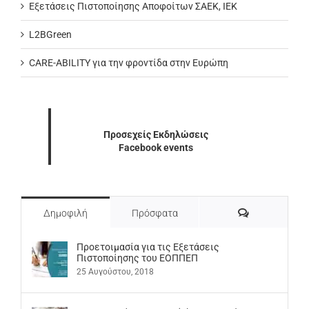
Εξετάσεις Πιστοποίησης Αποφοίτων ΣΑΕΚ, ΙΕΚ
L2BGreen
CARE-ABILITY για την φροντίδα στην Ευρώπη
Προσεχείς Εκδηλώσεις
Facebook events
Σχόλια
Δημοφιλή
Πρόσφατα
Προετοιμασία για τις Εξετάσεις
Πιστοποίησης του ΕΟΠΠΕΠ
25 Αυγούστου, 2018