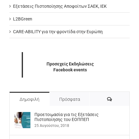
Εξετάσεις Πιστοποίησης Αποφοίτων ΣΑΕΚ, ΙΕΚ
L2BGreen
CARE-ABILITY για την φροντίδα στην Ευρώπη
Προσεχείς Εκδηλώσεις
Facebook events
Σχόλια
Δημοφιλή
Πρόσφατα
Προετοιμασία για τις Εξετάσεις
Πιστοποίησης του ΕΟΠΠΕΠ
25 Αυγούστου, 2018