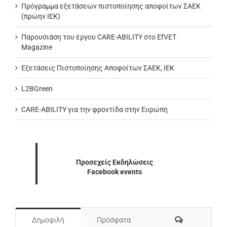
Πρόγραμμα εξετάσεων πιστοποίησης αποφοίτων ΣΑΕΚ
(πρώην ΙΕΚ)
Παρουσιάση του έργου CARE-ABILITY στο EfVET
Magazine
Εξετάσεις Πιστοποίησης Αποφοίτων ΣΑΕΚ, ΙΕΚ
L2BGreen
CARE-ABILITY για την φροντίδα στην Ευρώπη
Προσεχείς Εκδηλώσεις
Facebook events
Σχόλια
Δημοφιλή
Πρόσφατα