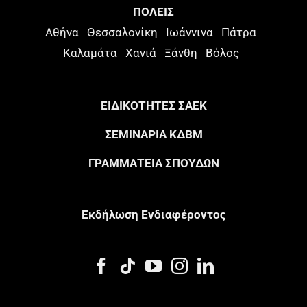
ΠΟΛΕΙΣ
Αθήνα
Θεσσαλονίκη
Ιωάννινα
Πάτρα
Καλαμάτα
Χανιά
Ξάνθη
Βόλος
ΕΙΔΙΚΟΤΗΤΕΣ ΣΑΕΚ
ΣΕΜΙΝΑΡΙΑ ΚΔΒΜ
ΓΡΑΜΜΑΤΕΙΑ ΣΠΟΥΔΩΝ
Eκδήλωση Eνδιαφέροντος