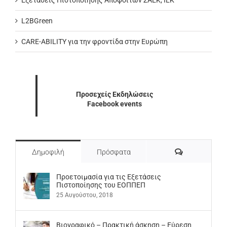
L2BGreen
CARE-ABILITY για την φροντίδα στην Ευρώπη
Προσεχείς Εκδηλώσεις
Facebook events
Σχόλια
Δημοφιλή
Πρόσφατα
Προετοιμασία για τις Εξετάσεις
Πιστοποίησης του ΕΟΠΠΕΠ
25 Αυγούστου, 2018
Βιογραφικό – Πρακτική άσκηση – Εύρεση