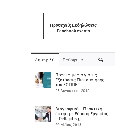
Προσεχείς Εκδηλώσεις
Facebook events
Σχόλια
Δημοφιλή
Πρόσφατα
Προετοιμασία για τις
Εξετάσεις Πιστοποίησης
του ΕΟΠΠΕΠ
25 Αυγούστου, 2018
Βιογραφικό – Πρακτική
άσκηση – Εύρεση Εργασίας
– Deltajobs.gr
20 Μαΐου, 2018