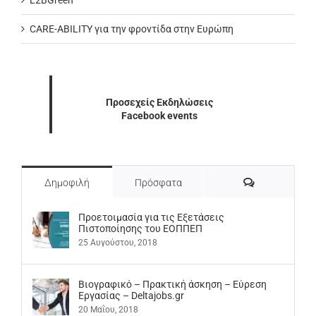
L2BGreen
CARE-ABILITY για την φροντίδα στην Ευρώπη
Προσεχείς Εκδηλώσεις
Facebook events
Σχόλια
Δημοφιλή
Πρόσφατα
Προετοιμασία για τις Εξετάσεις
Πιστοποίησης του ΕΟΠΠΕΠ
25 Αυγούστου, 2018
Βιογραφικό – Πρακτική άσκηση – Εύρεση
Εργασίας – Deltajobs.gr
20 Μαΐου, 2018