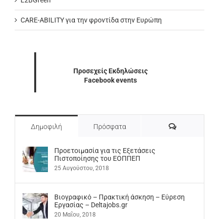
L2BGreen
CARE-ABILITY για την φροντίδα στην Ευρώπη
Προσεχείς Εκδηλώσεις
Facebook events
Σχόλια
Δημοφιλή
Πρόσφατα
Προετοιμασία για τις Εξετάσεις
Πιστοποίησης του ΕΟΠΠΕΠ
25 Αυγούστου, 2018
Βιογραφικό – Πρακτική άσκηση – Εύρεση
Εργασίας – Deltajobs.gr
20 Μαΐου, 2018