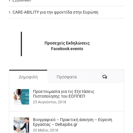
L2BGreen
CARE-ABILITY για την φροντίδα στην Ευρώπη
Προσεχείς Εκδηλώσεις
Facebook events
Σχόλια
Δημοφιλή
Πρόσφατα
Προετοιμασία για τις Εξετάσεις
Πιστοποίησης του ΕΟΠΠΕΠ
25 Αυγούστου, 2018
Βιογραφικό – Πρακτική άσκηση – Εύρεση
Εργασίας – Deltajobs.gr
20 Μαΐου, 2018