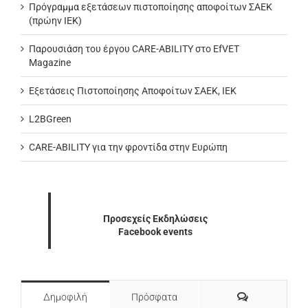
Πρόγραμμα εξετάσεων πιστοποίησης αποφοίτων ΣΑΕΚ
(πρώην ΙΕΚ)
Παρουσιάση του έργου CARE-ABILITY στο EfVET
Magazine
Εξετάσεις Πιστοποίησης Αποφοίτων ΣΑΕΚ, ΙΕΚ
L2BGreen
CARE-ABILITY για την φροντίδα στην Ευρώπη
Προσεχείς Εκδηλώσεις
Facebook events
Σχόλια
Δημοφιλή
Πρόσφατα