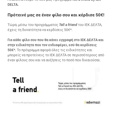
DELTA.
Πρότεινέ μας σε έναν φίλο σου και κέρδισε 50€!
Τώρα, μέσω του προγράμματος
Tell a friend
του ΙΕΚ ΔΕΛΤΑ,
έχεις τη δυνατότητα να κερδίσεις 50€*.
Για κάθε φίλο σου που θα κάνει εγγραφή στο ΙΕΚ ΔΕΛΤΑ και
στην ειδικότητα που τον ενδιαφέρει, εσύ θα κερδίσεις
50€*.
Το πρόγραμμα αφορά όλες τις ειδικότητες και
μπορείς να προτείνεις το ΙΕΚ ΔΕΛΤΑ σε περισσότερους από
έναν φίλους σου και να αυξήσεις το ποσό που δικαιούσαι.