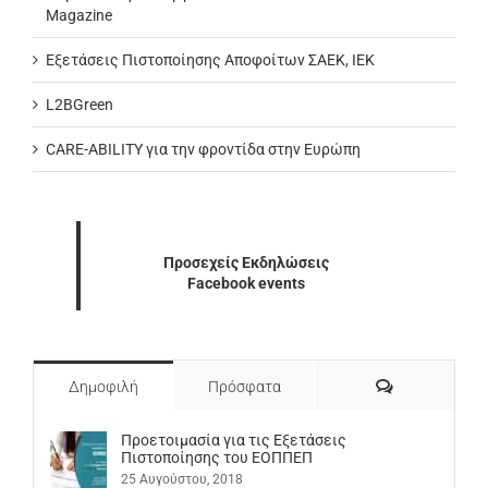
Magazine
Εξετάσεις Πιστοποίησης Αποφοίτων ΣΑΕΚ, ΙΕΚ
L2BGreen
CARE-ABILITY για την φροντίδα στην Ευρώπη
Προσεχείς Εκδηλώσεις
Facebook events
Σχόλια
Δημοφιλή
Πρόσφατα
Προετοιμασία για τις Εξετάσεις
Πιστοποίησης του ΕΟΠΠΕΠ
25 Αυγούστου, 2018