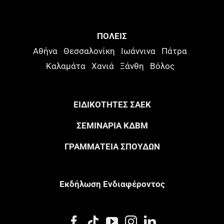
ΠΟΛΕΙΣ
Αθήνα
Θεσσαλονίκη
Ιωάννινα
Πάτρα
Καλαμάτα
Χανιά
Ξάνθη
Βόλος
ΕΙΔΙΚΟΤΗΤΕΣ ΣΑΕΚ
ΣΕΜΙΝΑΡΙΑ ΚΔΒΜ
ΓΡΑΜΜΑΤΕΙΑ ΣΠΟΥΔΩΝ
Eκδήλωση Eνδιαφέροντος