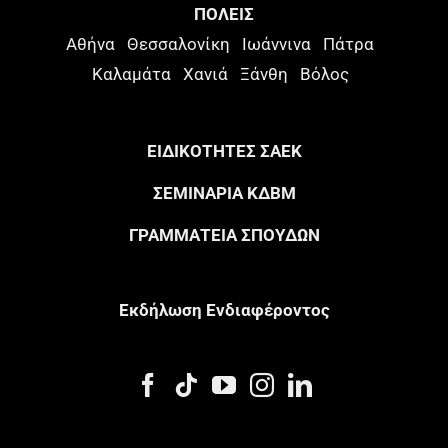
ΠΟΛΕΙΣ
Αθήνα
Θεσσαλονίκη
Ιωάννινα
Πάτρα
Καλαμάτα
Χανιά
Ξάνθη
Βόλος
ΕΙΔΙΚΟΤΗΤΕΣ ΣΑΕΚ
ΣΕΜΙΝΑΡΙΑ ΚΔΒΜ
ΓΡΑΜΜΑΤΕΙΑ ΣΠΟΥΔΩΝ
Eκδήλωση Eνδιαφέροντος