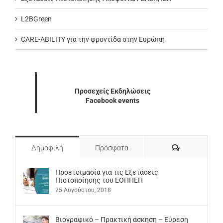
L2BGreen
CARE-ABILITY για την φροντίδα στην Ευρώπη
Προσεχείς Εκδηλώσεις
Facebook events
Σχόλια
Δημοφιλή
Πρόσφατα
Προετοιμασία για τις Εξετάσεις
Πιστοποίησης του ΕΟΠΠΕΠ
25 Αυγούστου, 2018
Βιογραφικό – Πρακτική άσκηση – Εύρεση