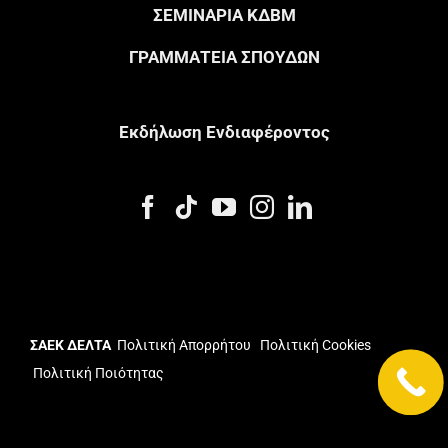
ΣΕΜΙΝΑΡΙΑ ΚΔΒΜ
ΓΡΑΜΜΑΤΕΙΑ ΣΠΟΥΔΩΝ
Eκδήλωση Eνδιαφέροντος
ΣΑΕΚ ΔΕΛΤΑ
Πολιτική Απορρήτου
Πολιτική Cookies
Πολιτική Ποιότητας