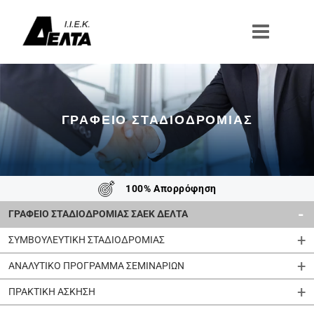
Μετάβαση
στο
περιεχόμενο
ΓΡΑΦΕΙΟ ΣΤΑΔΙΟΔΡΟΜΙΑΣ
100% Απορρόφηση
ΓΡΑΦΕΙΟ ΣΤΑΔΙΟΔΡΟΜΙΑΣ ΣΑΕΚ ΔΕΛΤΑ
ΣΥΜΒΟΥΛΕΥΤΙΚΗ ΣΤΑΔΙΟΔΡΟΜΙΑΣ
ΑΝΑΛΥΤΙΚΟ ΠΡΟΓΡΑΜΜΑ ΣΕΜΙΝΑΡΙΩΝ
ΠΡΑΚΤΙΚΗ ΑΣΚΗΣΗ