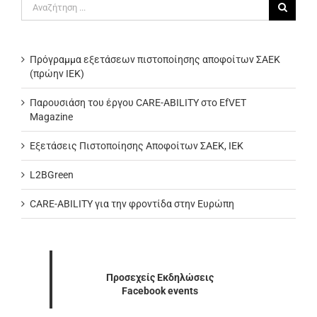
Αναζήτηση
για:
Πρόγραμμα εξετάσεων πιστοποίησης αποφοίτων ΣΑΕΚ
(πρώην ΙΕΚ)
Παρουσιάση του έργου CARE-ABILITY στο EfVET
Magazine
Εξετάσεις Πιστοποίησης Αποφοίτων ΣΑΕΚ, ΙΕΚ
L2BGreen
CARE-ABILITY για την φροντίδα στην Ευρώπη
Προσεχείς Εκδηλώσεις
Facebook events