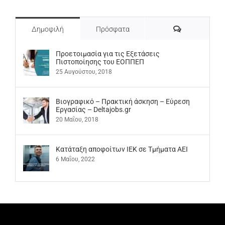
Σχόλια
Δημοφιλή
Πρόσφατα
Προετοιμασία για τις Εξετάσεις
Πιστοποίησης του ΕΟΠΠΕΠ
25 Αυγούστου, 2018
Βιογραφικό – Πρακτική άσκηση – Εύρεση
Εργασίας – Deltajobs.gr
20 Μαΐου, 2018
Kατάταξη αποφοίτων ΙΕΚ σε Τμήματα ΑΕΙ
6 Μαΐου, 2022