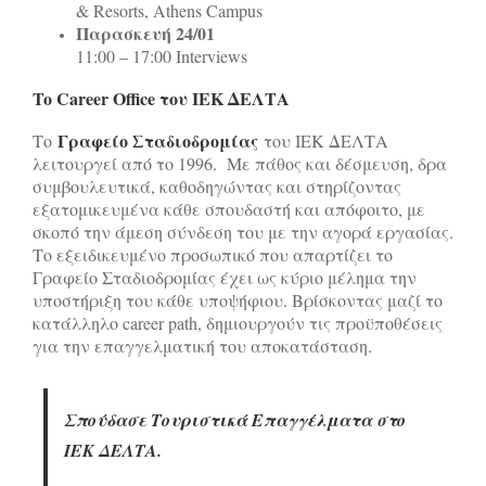
& Resorts, Athens Campus
Παρασκευή 24/01
11:00 – 17:00 Interviews
To Career Office του ΙΕΚ ΔΕΛΤΑ
Γραφείο Σταδιοδρομίας
Το
του ΙΕΚ ΔΕΛΤΑ
λειτουργεί από το 1996. Με πάθος και δέσμευση, δρα
συμβουλευτικά, καθοδηγώντας και στηρίζοντας
εξατομικευμένα κάθε σπουδαστή και απόφοιτο, με
σκοπό την άμεση σύνδεση του με την αγορά εργασίας.
Το εξειδικευμένο προσωπικό που απαρτίζει το
Γραφείο Σταδιοδρομίας έχει ως κύριο μέλημα την
υποστήριξη του κάθε υποψήφιου. Βρίσκοντας μαζί το
κατάλληλο career path, δημιουργούν τις προϋποθέσεις
για την επαγγελματική του αποκατάσταση.
Σπούδασε Τουριστικά Επαγγέλματα στο
ΙΕΚ ΔΕΛΤΑ.