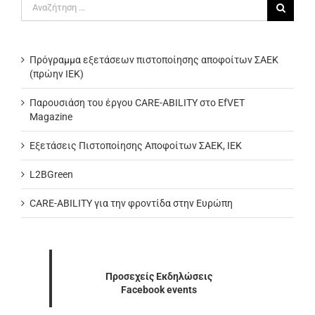
Αναζήτηση
για:
Πρόγραμμα εξετάσεων πιστοποίησης αποφοίτων ΣΑΕΚ
(πρώην ΙΕΚ)
Παρουσιάση του έργου CARE-ABILITY στο EfVET
Magazine
Εξετάσεις Πιστοποίησης Αποφοίτων ΣΑΕΚ, ΙΕΚ
L2BGreen
CARE-ABILITY για την φροντίδα στην Ευρώπη
Προσεχείς Εκδηλώσεις
Facebook events