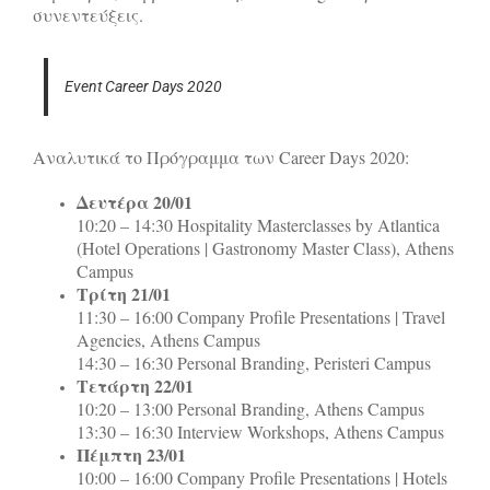
συνεντεύξεις.
Event Career Days 2020
Αναλυτικά το Πρόγραμμα των Career Days 2020:
Δευτέρα 20/01
10:20 – 14:30 Hospitality Masterclasses by Atlantica
(Hotel Operations | Gastronomy Master Class), Athens
Campus
Τρίτη 21/01
11:30 – 16:00 Company Profile Presentations | Travel
Agencies, Athens Campus
14:30 – 16:30 Personal Branding, Peristeri Campus
Τετάρτη 22/01
10:20 – 13:00 Personal Branding, Athens Campus
13:30 – 16:30 Interview Workshops, Athens Campus
Πέμπτη 23/01
10:00 – 16:00 Company Profile Presentations | Hotels