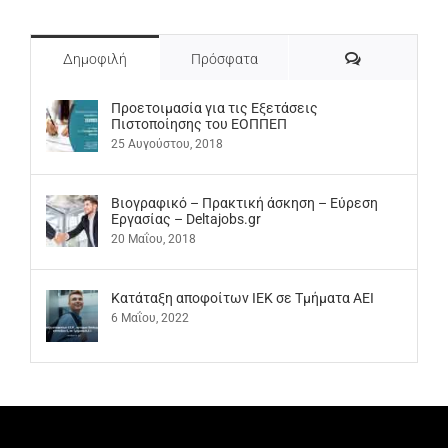
Σχόλια
Δημοφιλή
Πρόσφατα
Προετοιμασία για τις Εξετάσεις
Πιστοποίησης του ΕΟΠΠΕΠ
25 Αυγούστου, 2018
Βιογραφικό – Πρακτική άσκηση – Εύρεση
Εργασίας – Deltajobs.gr
20 Μαΐου, 2018
Kατάταξη αποφοίτων ΙΕΚ σε Τμήματα ΑΕΙ
6 Μαΐου, 2022