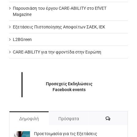
Παρουσιάση του έργου CARE-ABILITY στο EfVET
Magazine
Εξετάσεις Πιστοποίησης Αποφοίτων ΣΑΕΚ, ΙΕΚ
L2BGreen
CARE-ABILITY για την φροντίδα στην Ευρώπη
Προσεχείς Εκδηλώσεις
Facebook events
Σχόλια
Δημοφιλή
Πρόσφατα
Προετοιμασία για τις Εξετάσεις