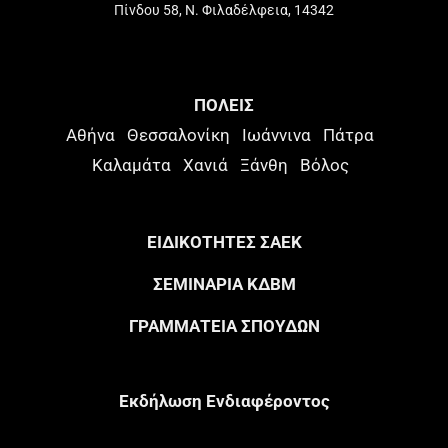
Πίνδου 58, Ν. Φιλαδέλφεια, 14342
ΠΟΛΕΙΣ
Αθήνα
Θεσσαλονίκη
Ιωάννινα
Πάτρα
Καλαμάτα
Χανιά
Ξάνθη
Βόλος
ΕΙΔΙΚΟΤΗΤΕΣ ΣΑΕΚ
ΣΕΜΙΝΑΡΙΑ ΚΔΒΜ
ΓΡΑΜΜΑΤΕΙΑ ΣΠΟΥΔΩΝ
Eκδήλωση Eνδιαφέροντος