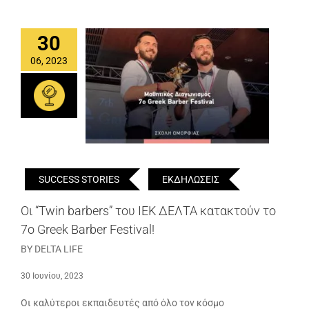
30
06, 2023
SUCCESS STORIES
ΕΚΔΗΛΩΣΕΙΣ
Οι “Twin barbers” του ΙΕΚ ΔΕΛΤΑ κατακτούν το
7ο Greek Barber Festival!
BY DELTA LIFE
30 Ιουνίου, 2023
Οι καλύτεροι εκπαιδευτές από όλο τον κόσμο