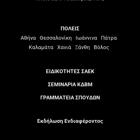
ΠΟΛΕΙΣ
Αθήνα
Θεσσαλονίκη
Ιωάννινα
Πάτρα
Καλαμάτα
Χανιά
Ξάνθη
Βόλος
ΕΙΔΙΚΟΤΗΤΕΣ ΣΑΕΚ
ΣΕΜΙΝΑΡΙΑ ΚΔΒΜ
ΓΡΑΜΜΑΤΕΙΑ ΣΠΟΥΔΩΝ
Eκδήλωση Eνδιαφέροντος