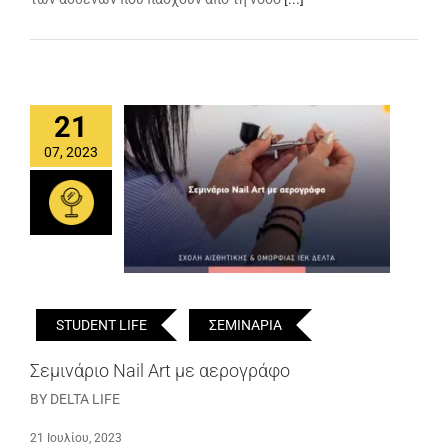
21
07, 2023
STUDENT LIFE
ΣΕΜΙΝΑΡΙΑ
Σεμινάριο Nail Art με αερογράφο
BY DELTA LIFE
21 Ιουλίου, 2023