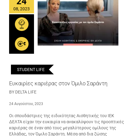
24
08, 2023
STUDENT LIFE
Ευκαιρίες καριέρας στον Όμιλο Σαράντη
BY DELTA LIFE
24 Αυγούστου, 2023
Οι σπουδάστριες της ειδικότητας Αισθητικής του ΙΕΚ
ΔΕΛΤΑ είχαν την ευκαιρία να ανακαλύψουν τις προοπτικές
καριέρας σε έναν από τους μεγαλύτερους ομίλους της
Ελλάδας, τον Όμιλο Σαράντη. Μέσα από δια ζώσης