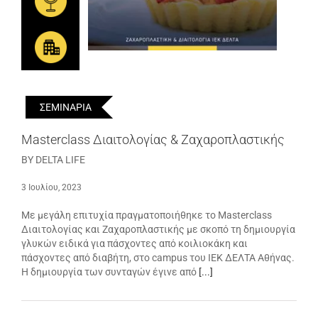
ΣΕΜΙΝΑΡΙΑ
Masterclass Διαιτολογίας & Ζαχαροπλαστικής
BY DELTA LIFE
3 Ιουλίου, 2023
Με μεγάλη επιτυχία πραγματοποιήθηκε το Masterclass
Διαιτολογίας και Ζαχαροπλαστικής με σκοπό τη δημιουργία
γλυκών ειδικά για πάσχοντες από κοιλιοκάκη και
πάσχοντες από διαβήτη, στο campus του ΙΕΚ ΔΕΛΤΑ Αθήνας.
Η δημιουργία των συνταγών έγινε από
[...]