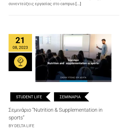
συνεντεύξεις εργασίας στο campus
[...]
21
08, 2023
STUDENT LIFE
ΣΕΜΙΝΑΡΙΑ
Σεμινάριο “Nutrition & Supplementation in
sports”
BY DELTA LIFE