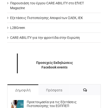
Παρουσιάση του έργου CARE-ABILITY στο EfVET
Magazine
Εξετάσεις Πιστοποίησης Αποφοίτων ΣΑΕΚ, ΙΕΚ
L2BGreen
CARE-ABILITY για την φροντίδα στην Ευρώπη
Προσεχείς Εκδηλώσεις
Facebook events
Σχόλια
Δημοφιλή
Πρόσφατα
Προετοιμασία για τις Εξετάσεις
Πιστοποίησης του ΕΟΠΠΕΠ