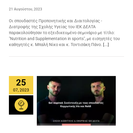
21 Αυγούστου, 2023
Οι σπουδαστές Προπονητικής και Διαιτολογίας -
Διατροφής της Σχολής Υγείας του ΙΕΚ ΔΕΛΤΑ
παρακολούθησαν το εξειδικευμένο σεμινάριο με τίτλο:
"Nutrition and Supplementation in sports", με εισηγητές του
καθηγητές κ. Μπαλή Νίκο και κ. Τοντισάκη Πάνο.
[...]
25
07, 2023