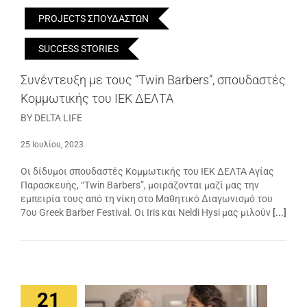
PROJECTS ΣΠΟΥΔΑΣΤΩΝ
SUCCESS STORIES
Συνέντευξη με τους “Twin Barbers”, σπουδαστές
Κομμωτικής του ΙΕΚ ΔΕΛΤΑ
BY DELTA LIFE
25 Ιουλίου, 2023
Οι δίδυμοι σπουδαστές Κομμωτικής του ΙΕΚ ΔΕΛΤΑ Αγίας
Παρασκευής, “Twin Barbers”, μοιράζονται μαζί μας την
εμπειρία τους από τη νίκη στο Μαθητικό Διαγωνισμό του
7ου Greek Barber Festival. Οι Iris και Neldi Hysi μας μιλούν
[...]
21