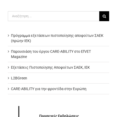
Αναζήτηση
για:
Πρόγραμμα εξετάσεων πιστοποίησης αποφοίτων ΣΑΕΚ
(πρώην ΙΕΚ)
Παρουσιάση του έργου CARE-ABILITY στο EfVET
Magazine
Εξετάσεις Πιστοποίησης Αποφοίτων ΣΑΕΚ, ΙΕΚ
L2BGreen
CARE-ABILITY για την φροντίδα στην Ευρώπη
Προσεχείς Εκδηλώσεις