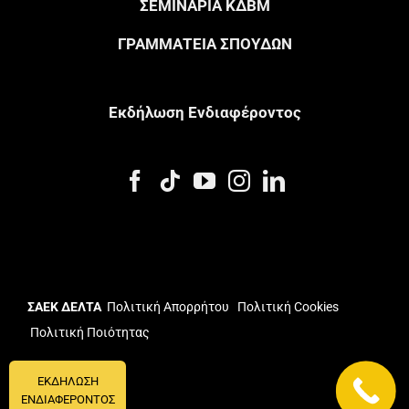
ΣΕΜΙΝΑΡΙΑ ΚΔΒΜ
ΓΡΑΜΜΑΤΕΙΑ ΣΠΟΥΔΩΝ
Eκδήλωση Eνδιαφέροντος
ΣΑΕΚ ΔΕΛΤΑ
Πολιτική Απορρήτου
Πολιτική Cookies
Πολιτική Ποιότητας
ΕΚΔΗΛΩΣΗ
ΕΝΔΙΑΦΕΡΟΝΤΟΣ