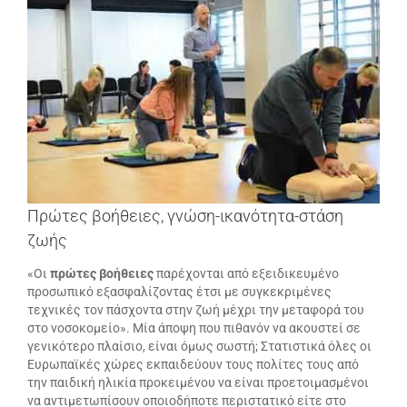
μεγαλύτερης
εικόνας
Πρώτες βοήθειες, γνώση-ικανότητα-στάση
ζωής
«Οι
πρώτες βοήθειες
παρέχονται από εξειδικευμένο
προσωπικό εξασφαλίζοντας έτσι με συγκεκριμένες
τεχνικές τον πάσχοντα στην ζωή μέχρι την μεταφορά του
στο νοσοκομείο». Μία άποψη που πιθανόν να ακουστεί σε
γενικότερο πλαίσιο, είναι όμως σωστή; Στατιστικά όλες οι
Ευρωπαϊκές χώρες εκπαιδεύουν τους πολίτες τους από
την παιδική ηλικία προκειμένου να είναι προετοιμασμένοι
να αντιμετωπίσουν οποιοδήποτε περιστατικό είτε στο