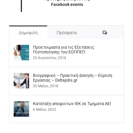
Facebook events
Σχόλια
Δημοφιλή
Πρόσφατα
Προετοιμασία για τις Εξετάσεις
Πιστοποίησης του ΕΟΠΠΕΠ
25 Αυγούστου, 2018
Βιογραφικό – Πρακτική άσκηση – Εύρεση
Εργασίας – Deltajobs.gr
20 Μαΐου, 2018
Kατάταξη αποφοίτων ΙΕΚ σε Τμήματα ΑΕΙ
6 Μαΐου, 2022